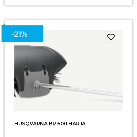
-21%
HUSQVARNA BR 600 HARJA