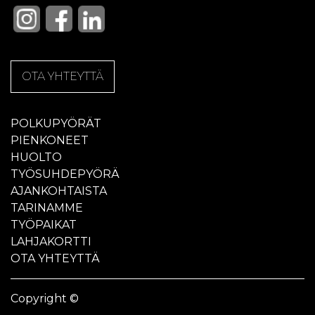
OTA YHTEYTTÄ
POLKUPYÖRÄT
PIENKONEET
HUOLTO
TYÖSUHDEPYÖRÄ
AJANKOHTAISTA
TARINAMME
TYÖPAIKAT
LAHJAKORTTI
OTA YHTEYTTÄ
Copyright ©