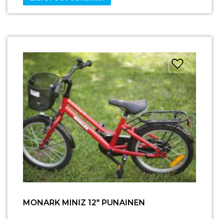
MONARK MINIZ 12″ PUNAINEN