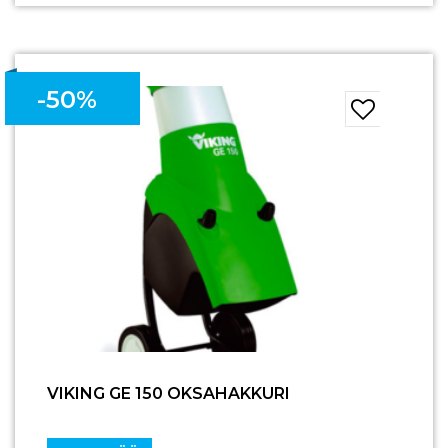
-50%
VIKING GE 150 OKSAHAKKURI