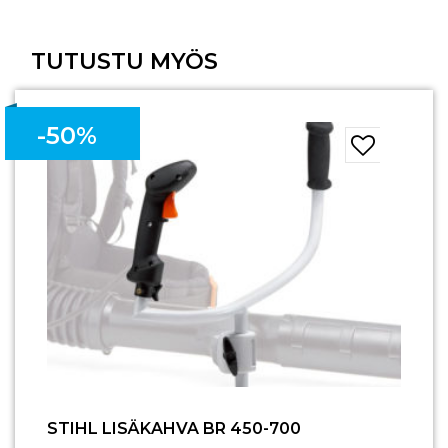
TUTUSTU MYÖS
-50%
STIHL LISÄKAHVA BR 450-700